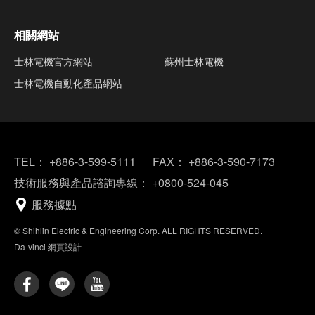
相關網站
士林電機官方網站
蘇州士林電機
士林電機自動化產品網站
TEL：
+886-3-599-5111
FAX：
+886-3-590-7173
技術服務與產品諮詢專線：
+0800-524-045
服務據點
© Shihlin Electric & Engineering Corp. ALL RIGHTS RESERVED.
Da-vinci
網頁設計