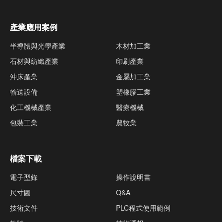
產業應用案例
半導體與光學產業
木材加工業
石材與紡織產業
印刷產業
沖床產業
金屬加工業
輸送設備
塑橡膠工業
化工機械產業
醫療機械
包裝工業
農牧業
檔案下載
電子型錄
操作說明書
尺寸圖
Q&A
技術文件
PLC程式使用範例