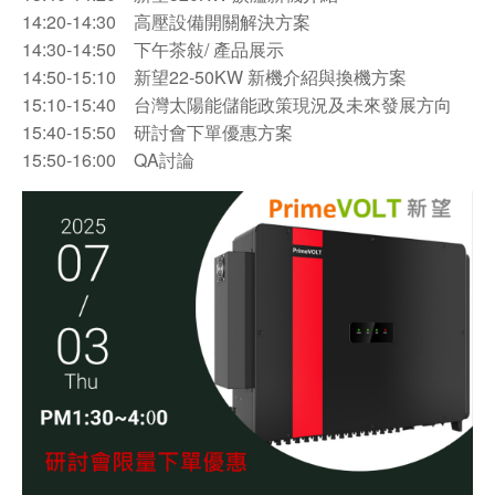
14:20-14:30 高壓設備開關解決方案
14:30-14:50 下午茶敍/ 產品展示
14:50-15:10 新望22-50KW 新機介紹與換機方案
15:10-15:40 台灣太陽能儲能政策現況及未來發展方向
15:40-15:50 研討會下單優惠方案
15:50-16:00 QA討論