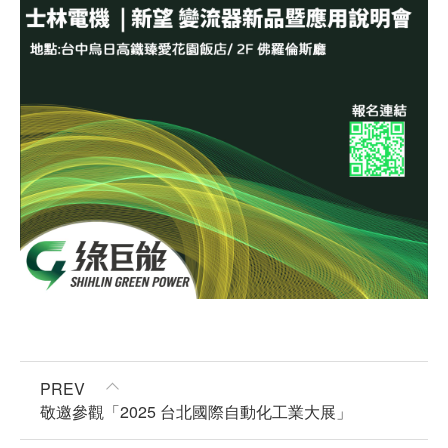
PREV
敬邀參觀「2025 台北國際自動化工業大展」