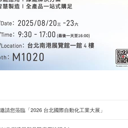
邀請您蒞臨「2026 台北國際自動化工業大展」