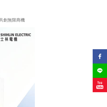
共創無限商機