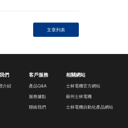
文章列表
我們
客戶服務
相關網站
體介紹
產品Q&A
士林電機官方網站
服務據點
蘇州士林電機
聯絡我們
士林電機自動化產品網站