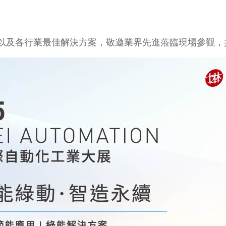
以及各行業最佳解決方案，敬邀業界先進蒞臨現場參觀，