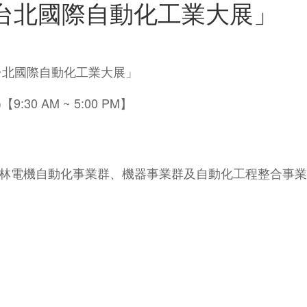
5 台北國際自動化工業大展」
 台北國際自動化工業大展」
)【9:30 AM ~ 5:00 PM】
，士林電機自動化事業群、機器事業群及自動化工程整合事