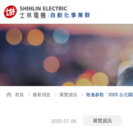
首頁
最新消息
展覽資訊
敬邀參觀「2025 台
2025-07-08
展覽資訊